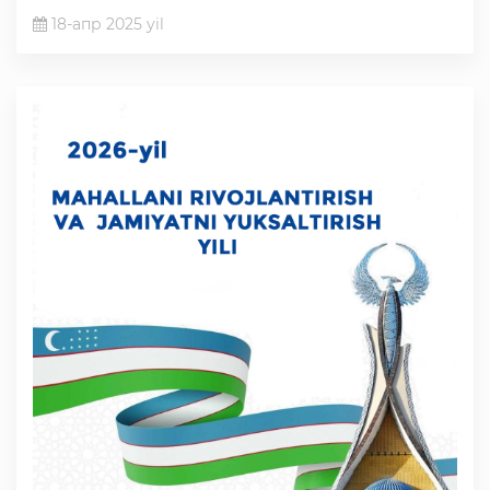
18-апр 2025 yil