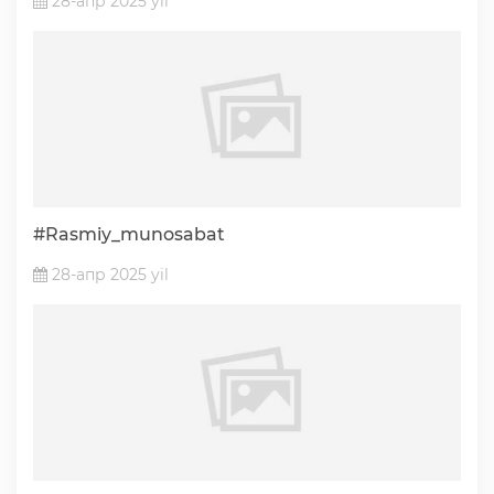
28-апр 2025 yil
#Rasmiy_munosabat
28-апр 2025 yil